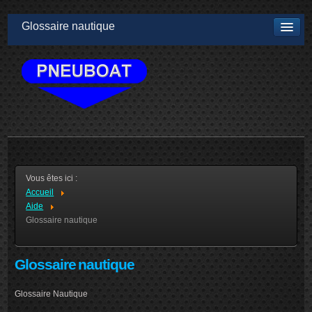
Glossaire nautique
Vous êtes ici :
Accueil
Aide
Glossaire nautique
Glossaire nautique
Glossaire Nautique