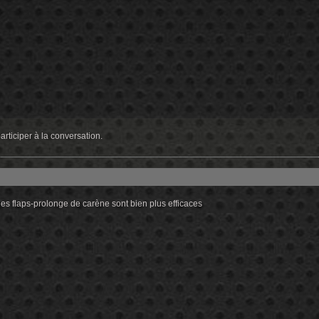
rticiper à la conversation.
es flaps-prolonge de carène sont bien plus efficaces