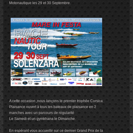
Motonautique les 29 et 30 Septembre.
A cette occasion ,nous lançons le premier trophée Corsica
Plaisance ouvert à tous les bateaux de plaisance en 2
manches avec un parcours de régularité
Le Samedi et un gymkhana le Dimanche.
En espérant vous accueillir sur ce dernier Grand Prix de la