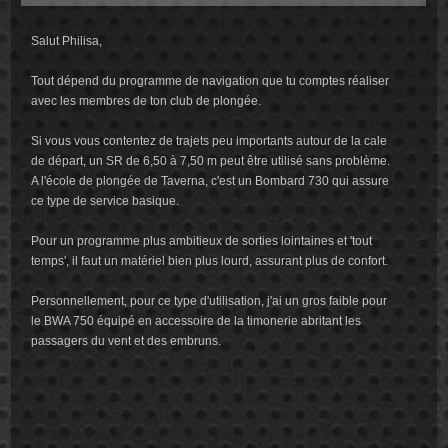
Salut Philisa,
Tout dépend du programme de navigation que tu comptes réaliser
avec les membres de ton club de plongée.
Si vous vous contentez de trajets peu importants autour de la cale
de départ, un SR de 6,50 à 7,50 m peut être utilisé sans problème.
A l'école de plongée de Taverna, c'est un Bombard 730 qui assure
ce type de service basique.
Pour un programme plus ambitieux de sorties lointaines et 'tout
temps', il faut un matériel bien plus lourd, assurant plus de confort.
Personnellement, pour ce type d'utilisation, j'ai un gros faible pour
le BWA 750 équipé en accessoire de la timonerie abritant les
passagers du vent et des embruns.