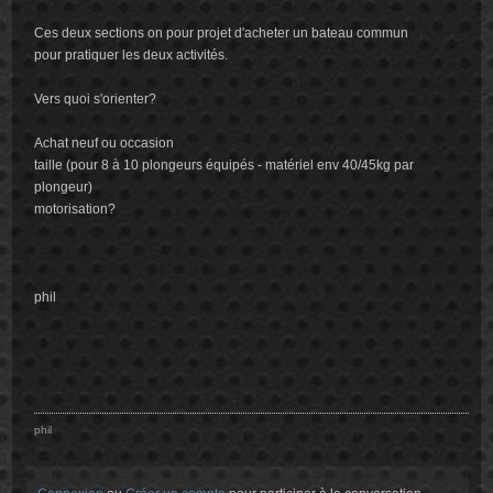
Ces deux sections on pour projet d'acheter un bateau commun
pour pratiquer les deux activités.
Vers quoi s'orienter?
Achat neuf ou occasion
taille (pour 8 à 10 plongeurs équipés - matériel env 40/45kg par
plongeur)
motorisation?
phil
phil