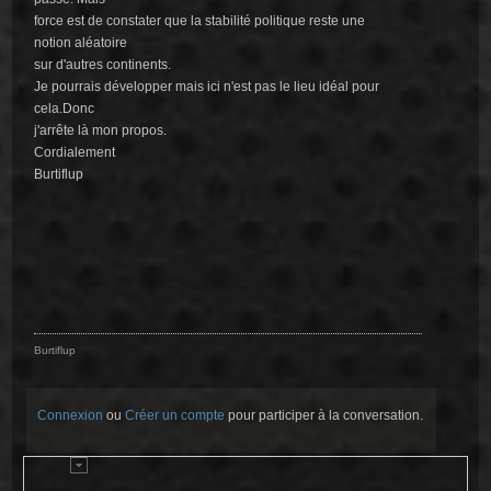
force est de constater que la stabilité politique reste une
notion aléatoire
sur d'autres continents.
Je pourrais développer mais ici n'est pas le lieu idéal pour
cela.Donc
j'arrête là mon propos.
Cordialement
Burtiflup
Burtiflup
Connexion
ou
Créer un compte
pour participer à la conversation.