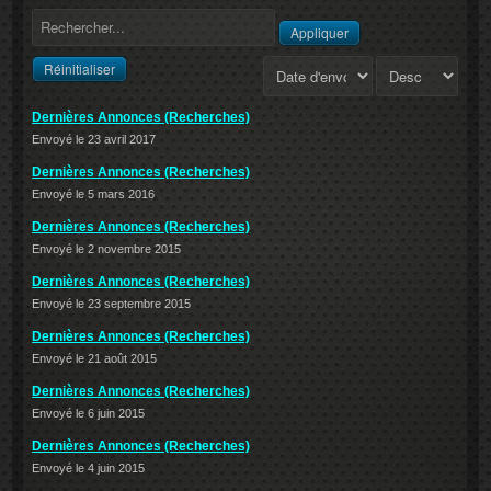
Appliquer
Réinitialiser
Dernières Annonces (Recherches)
Envoyé le 23 avril 2017
Dernières Annonces (Recherches)
Envoyé le 5 mars 2016
Dernières Annonces (Recherches)
Envoyé le 2 novembre 2015
Dernières Annonces (Recherches)
Envoyé le 23 septembre 2015
Dernières Annonces (Recherches)
Envoyé le 21 août 2015
Dernières Annonces (Recherches)
Envoyé le 6 juin 2015
Dernières Annonces (Recherches)
Envoyé le 4 juin 2015