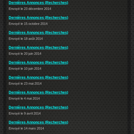
Dernières Annonces (Recherches)
Envoyé le 23 décembre 2014
Dernières Annonces (Recherches)
Envoyé le 15 octobre 2014
Dernières Annonces (Recherches)
Envoyé le 18 août 2014
Dernières Annonces (Recherches)
Envoyé le 20 juin 2014
Dernières Annonces (Recherches)
Envoyé le 10 juin 2014
Dernières Annonces (Recherches)
Envoyé le 23 mai 2014
Dernières Annonces (Recherches)
Envoyé le 4 mai 2014
Dernières Annonces (Recherches)
Envoyé le 9 avril 2014
Dernières Annonces (Recherches)
Envoyé le 14 mars 2014