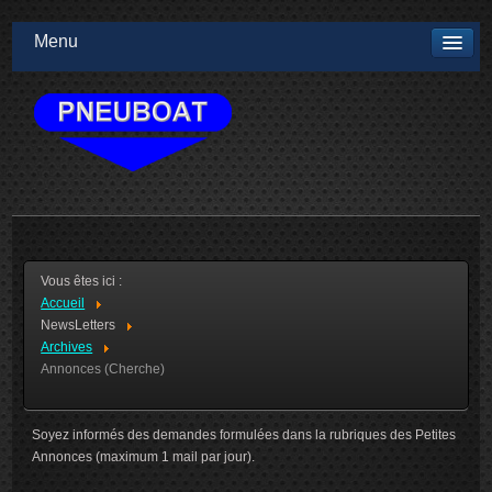
Menu
Vous êtes ici :
Accueil
NewsLetters
Archives
Annonces (Cherche)
Soyez informés des demandes formulées dans la rubriques des Petites
Annonces (maximum 1 mail par jour).