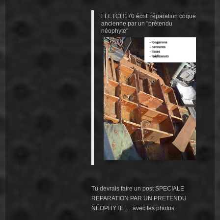
FLETCH170 écrit: réparation coque
ancienne par un "prétendu
néophyte"
Tu devrais faire un post SPECIALE
REPARATION PAR UN PRETENDU
NÉOPHYTE .....avec tes photos