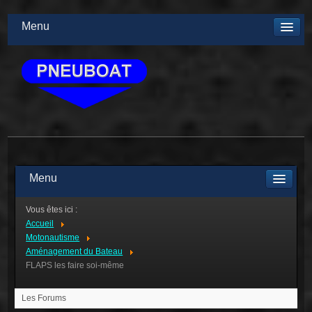
Menu
Menu
Vous êtes ici :
Accueil
Motonautisme
Aménagement du Bateau
FLAPS les faire soi-même
Les Forums