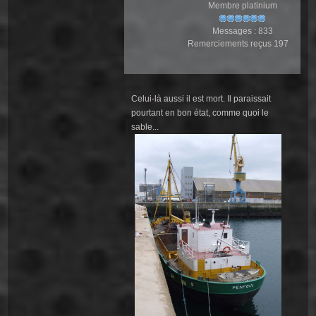
Membre platinium
Messages : 833
Remerciements reçus 197
Celui-là aussi il est mort. Il paraissait
pourtant en bon état, comme quoi le
sable...