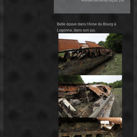
Remerciements reçus 197
Belle épave dans l'Anse du Bourg à
Logonna, dans son jus.