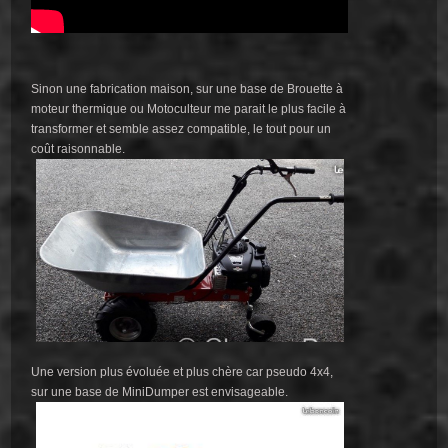
Sinon une fabrication maison, sur une base de Brouette à
moteur thermique ou Motoculteur me parait le plus facile à
transformer et semble assez compatible, le tout pour un
coût raisonnable.
Une version plus évoluée et plus chère car pseudo 4x4,
sur une base de MiniDumper est envisageable.