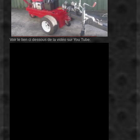
Voir le lien ci dessous de la vidéo sur You Tube: