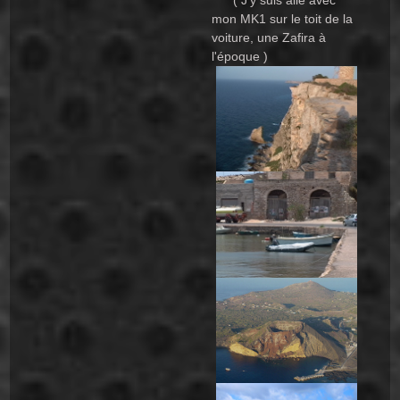
mon MK1 sur le toit de la
voiture, une Zafira à
l'époque )