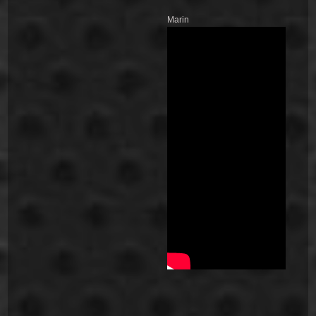
Marin