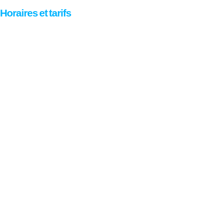
Horaires et tarifs